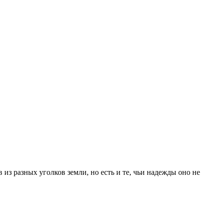
из разных уголков земли, но есть и те, чьи надежды оно не