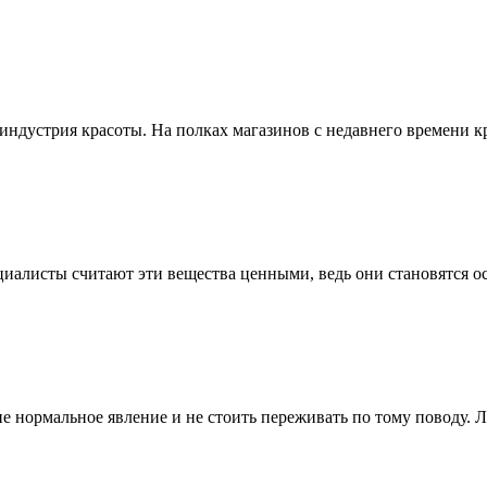
индустрия красоты. На полках магазинов с недавнего времени к
иалисты считают эти вещества ценными, ведь они становятся 
е нормальное явление и не стоить переживать по тому поводу. Л