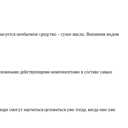
расуется необычное средство – сухое масло. Внешним видом
основными действующими компонентами в составе самых
юди смогут научиться целоваться уже тогда, когда они уже