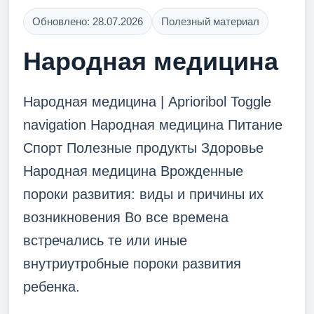
Обновлено: 28.07.2026
Полезный материал
Народная медицина
Народная медицина | Aprioribol Toggle
navigation Народная медицина Питание
Спорт Полезные продукты Здоровье
Народная медицина Врожденные
пороки развития: виды и причины их
возникновения Во все времена
встречались те или иные
внутриутробные пороки развития
ребенка.