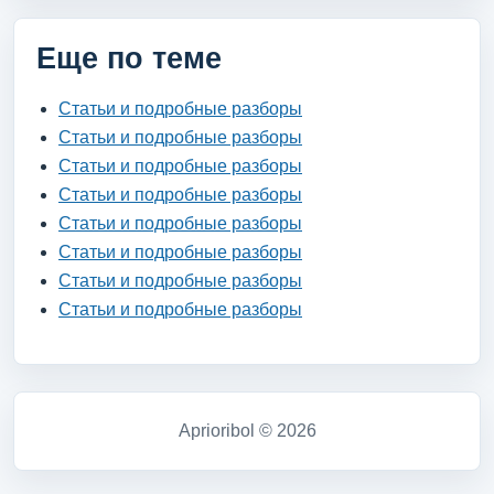
Еще по теме
Статьи и подробные разборы
Статьи и подробные разборы
Статьи и подробные разборы
Статьи и подробные разборы
Статьи и подробные разборы
Статьи и подробные разборы
Статьи и подробные разборы
Статьи и подробные разборы
Aprioribol © 2026