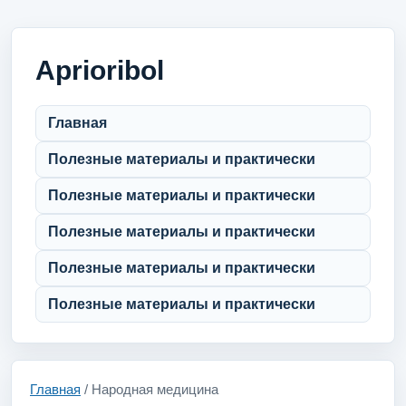
Aprioribol
Главная
Полезные материалы и практически
Полезные материалы и практически
Полезные материалы и практически
Полезные материалы и практически
Полезные материалы и практически
Главная
/ Народная медицина