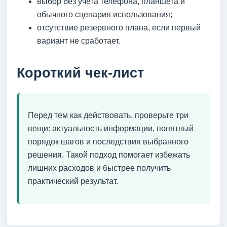
выбор без учета телефона, планшета и
обычного сценария использования;
отсутствие резервного плана, если первый
вариант не сработает.
Короткий чек-лист
Перед тем как действовать, проверьте три
вещи: актуальность информации, понятный
порядок шагов и последствия выбранного
решения. Такой подход помогает избежать
лишних расходов и быстрее получить
практический результат.