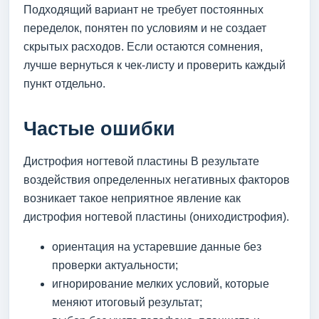
Подходящий вариант не требует постоянных
переделок, понятен по условиям и не создает
скрытых расходов. Если остаются сомнения,
лучше вернуться к чек-листу и проверить каждый
пункт отдельно.
Частые ошибки
Дистрофия ногтевой пластины В результате
воздействия определенных негативных факторов
возникает такое неприятное явление как
дистрофия ногтевой пластины (ониходистрофия).
ориентация на устаревшие данные без
проверки актуальности;
игнорирование мелких условий, которые
меняют итоговый результат;