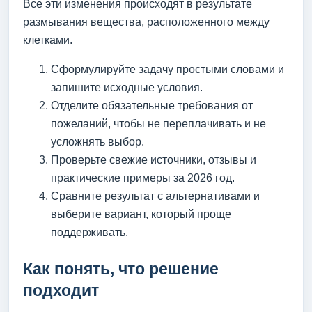
Все эти изменения происходят в результате
размывания вещества, расположенного между
клетками.
Сформулируйте задачу простыми словами и
запишите исходные условия.
Отделите обязательные требования от
пожеланий, чтобы не переплачивать и не
усложнять выбор.
Проверьте свежие источники, отзывы и
практические примеры за 2026 год.
Сравните результат с альтернативами и
выберите вариант, который проще
поддерживать.
Как понять, что решение
подходит