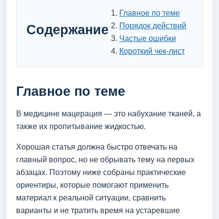
Главное по теме
Порядок действий
Содержание
Частые ошибки
Короткий чек-лист
Главное по теме
В медицине мацерация — это набухание тканей, а
также их пропитывание жидкостью.
Хорошая статья должна быстро отвечать на
главный вопрос, но не обрывать тему на первых
абзацах. Поэтому ниже собраны практические
ориентиры, которые помогают применить
материал к реальной ситуации, сравнить
варианты и не тратить время на устаревшие