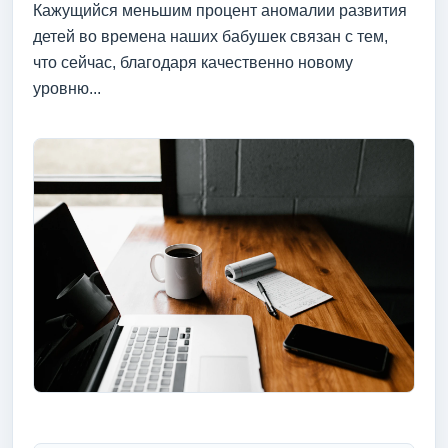
Кажущийся меньшим процент аномалии развития
детей во времена наших бабушек связан с тем,
что сейчас, благодаря качественно новому
уровню...