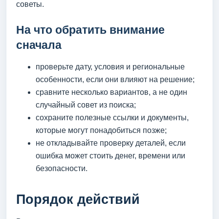
советы.
На что обратить внимание
сначала
проверьте дату, условия и региональные
особенности, если они влияют на решение;
сравните несколько вариантов, а не один
случайный совет из поиска;
сохраните полезные ссылки и документы,
которые могут понадобиться позже;
не откладывайте проверку деталей, если
ошибка может стоить денег, времени или
безопасности.
Порядок действий