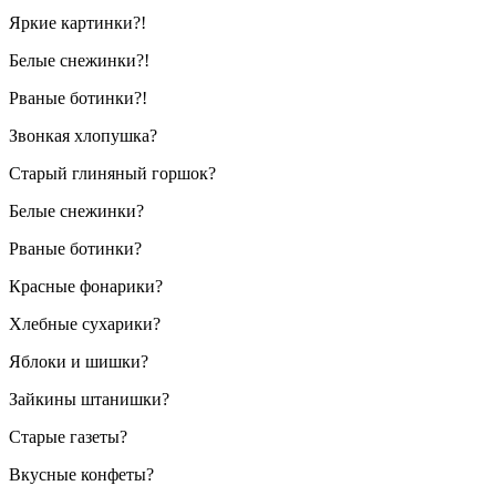
Яркие картинки?!
Белые снежинки?!
Рваные ботинки?!
Звонкая хлопушка?
Старый глиняный горшок?
Белые снежинки?
Рваные ботинки?
Красные фонарики?
Хлебные сухарики?
Яблоки и шишки?
Зайкины штанишки?
Старые газеты?
Вкусные конфеты?