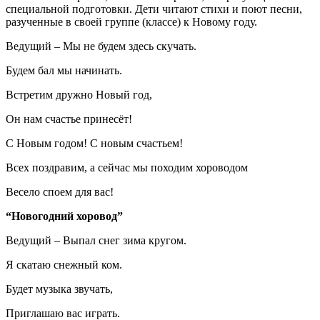
специальной подготовки. Дети читают стихи и поют песни,
разученные в своей группе (классе) к Новому году.
Ведущий – Мы не будем здесь скучать.
Будем бал мы начинать.
Встретим дружно Новый год,
Он нам счастье принесёт!
С Новым годом! С новым счастьем!
Всех поздравим, а сейчас мы походим хороводом
Весело споем для вас!
“Новогодний хоровод”
Ведущий – Выпал снег зима кругом.
Я скатаю снежный ком.
Будет музыка звучать,
Приглашаю вас играть.