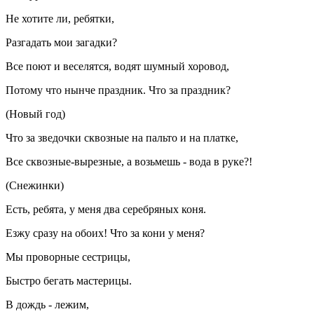
Не хотите ли, ребятки,
Разгадать мои загадки?
Все поют и веселятся, водят шумный хоровод,
Потому что нынче праздник. Что за праздник?
(Новый год)
Что за зведочки сквозные на пальто и на платке,
Все сквозные-вырезные, а возьмешь - вода в руке?!
(Снежинки)
Есть, ребята, у меня два серебряных коня.
Езжу сразу на обоих! Что за кони у меня?
Мы проворные сестрицы,
Быстро бегать мастерицы.
В дождь - лежим,