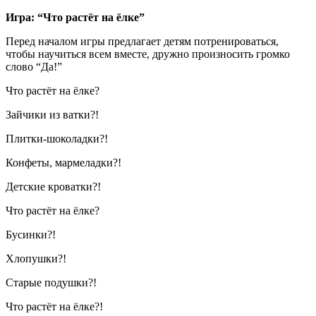
Игра: “Что растёт на ёлке”
Перед началом игры предлагает детям потренироваться,
чтобы научиться всем вместе, дружно произносить громко
слово “Да!”
Что растёт на ёлке?
Зайчики из ватки?!
Плитки-шоколадки?!
Конфеты, мармеладки?!
Детские кроватки?!
Что растёт на ёлке?
Бусинки?!
Хлопушки?!
Старые подушки?!
Что растёт на ёлке?!