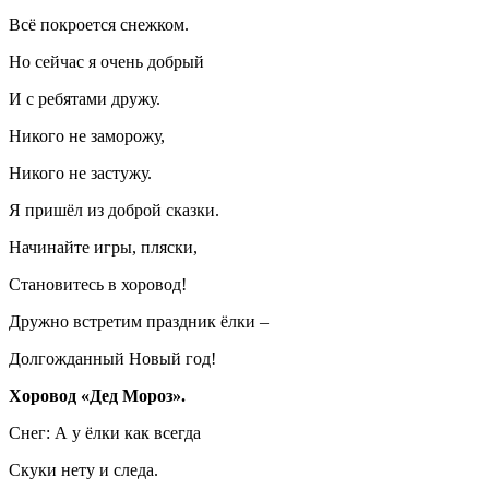
Всё покроется снежком.
Но сейчас я очень добрый
И с ребятами дружу.
Никого не заморожу,
Никого не застужу.
Я пришёл из доброй сказки.
Начинайте игры, пляски,
Становитесь в хоровод!
Дружно встретим праздник ёлки –
Долгожданный Новый год!
Хоровод «Дед Мороз».
Снег: А у ёлки как всегда
Скуки нету и следа.