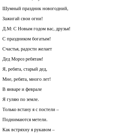
Шумный праздник новогодний,
Зажигай свои огни!
Д.М: С Новым годом вас, друзья!
С праздником богатым!
Счастья, радости желает
Дед Мороз ребятам!
Я, ребята, старый дед,
Мне, ребята, много лет!
В январе и феврале
Я гуляю по земле.
Только встану я с постели –
Поднимаются метели.
Как встряхну я рукавом –