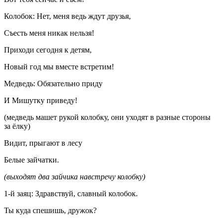
Колобок: Нет, меня ведь ждут друзья,
Съесть меня никак нельзя!
Приходи сегодня к детям,
Новый год мы вместе встретим!
Медведь: Обязательно приду
И Мишутку приведу!
(медведь машет рукой колобку, они уходят в разные стороны
за ёлку)
Видит, прыгают в лесу
Белые зайчатки.
(выходят два зайчика навстречу колобку)
1-й заяц: Здравствуй, славный колобок.
Ты куда спешишь, дружок?