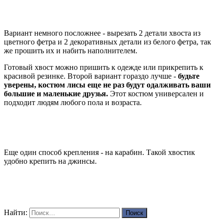
Вариант немного посложнее - вырезать 2 детали хвоста из
цветного фетра и 2 декоративных детали из белого фетра, так
же прошить их и набить наполнителем.
Готовый хвост можно пришить к одежде или прикрепить к
красивой резинке. Второй вариант гораздо лучше -
будьте
уверены, костюм лисы еще не раз будут одалживать ваши
большие и маленькие друзья.
Этот костюм универсален и
подходит людям любого пола и возраста.
Еще один способ крепления - на карабин. Такой хвостик
удобно крепить на джинсы.
Найти: