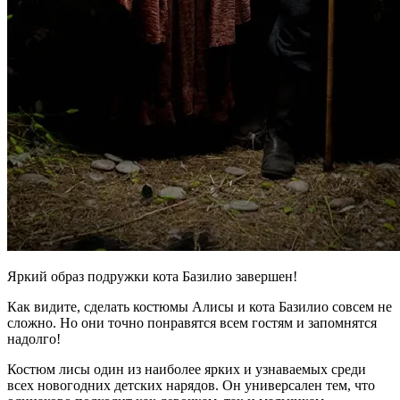
Яркий образ подружки кота Базилио завершен!
Как видите, сделать костюмы Алисы и кота Базилио совсем не
сложно. Но они точно понравятся всем гостям и запомнятся
надолго!
Костюм лисы один из наиболее ярких и узнаваемых среди
всех новогодних детских нарядов. Он универсален тем, что