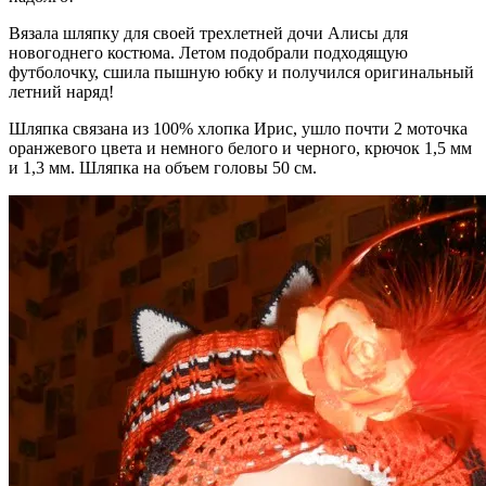
Вязала шляпку для своей трехлетней дочи Алисы для
новогоднего костюма. Летом подобрали подходящую
футболочку, сшила пышную юбку и получился оригинальный
летний наряд!
Шляпка связана из 100% хлопка Ирис, ушло почти 2 моточка
оранжевого цвета и немного белого и черного, крючок 1,5 мм
и 1,3 мм. Шляпка на объем головы 50 см.