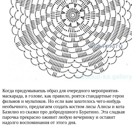
Когда придумываешь образ для очередного мероприятия-
маскарада, в голове, как правило, роятся стандартные герои
фильмов и мультиков. Но если вам захотелось чего-нибудь
необычного, предлагаем создать костюм лисы Алисы и кота
Базилио из сказки про добродушного Буратино. Эта сладкая
парочка прекрасно оживит любую вечеринку и оставит
надолго воспоминания от этого дня.