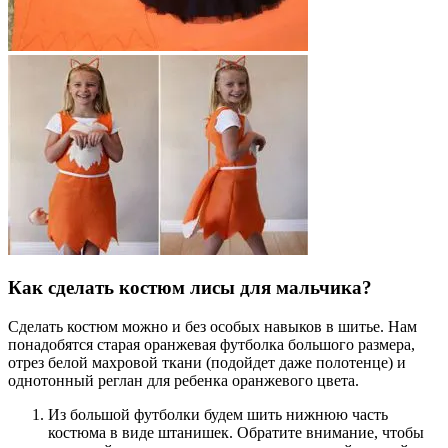
Как сделать костюм лисы для мальчика?
Сделать костюм можно и без особых навыков в шитье. Нам
понадобятся старая оранжевая футболка большого размера,
отрез белой махровой ткани (подойдет даже полотенце) и
однотонный реглан для ребенка оранжевого цвета.
Из большой футболки будем шить нижнюю часть
костюма в виде штанишек. Обратите внимание, чтобы