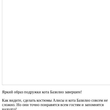
Яркий образ подружки кота Базилио завершен!
Как видите, сделать костюмы Алисы и кота Базилио совсем не
сложно. Но они точно понравятся всем гостям и запомнятся
надолго!