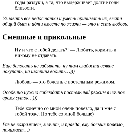
годы разлуки, а та, что выдерживает долгие годы
близости.
Узнавать все недостатки и уметь принимать их, вести
общий быт и идти вместе по жизни — это и есть любовь.
Смешные и прикольные
Ну и что с тобой делать?! — Любить, кормить и
никому не отдавать!
Еще баловать не забывать, ну там сладости всякие
покупать, на шоппинг водить…)))
Любовь — это болезнь с постельным режимом.
Особенно нужно соблюдать постельный режим в ночное
время суток…)))
Тебе конечно со мной очень повезло, да и мне с
тобой тоже. Но тебе со мной больше)
Раз не возражает, значит, и правда, ему больше повезло,
понимает…)