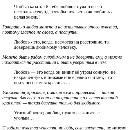
Чтобы сказать «Я тебя люблю» нужно всего
несколько секунд, а чтобы показать как любишь -
целая жизнь!
Говорить о любви можно и не испытывая этого чувства,
поэтому главное не слова, а поступки.
Любовь - это, когда, несмотря на расстояние, ты
доверяешь любимому человеку.
Можно быть рядом с любимым и не доверять ему, а можно
находиться на расстоянии и быть уверенным в нем.
Любовь — это когда он видит её утром сонную, не
накрашенную, в пижаме и все равно считает, что
она у него самая красивая…
Ухоженная, красивая, с макияжем и прической — такая
девушка для всех, а вот не накрашенная и с естественной
красотой — такая девушка только для любимого.
Угасший костер любви, нужно разжигать с
уголька…
С годами чувства угасают, но ведь, если захотеть, их можно