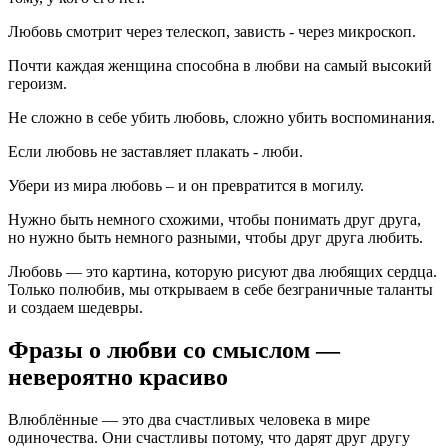
Любовь смотрит через телескоп, зависть - через микроскоп.
Почти каждая женщина способна в любви на самый высокий
героизм.
Не сложно в себе убить любовь, сложно убить воспоминания.
Если любовь не заставляет плакать - люби.
Убери из мира любовь – и он превратится в могилу.
Нужно быть немного схожими, чтобы понимать друг друга,
но нужно быть немного разными, чтобы друг друга любить.
Любовь — это картина, которую рисуют два любящих сердца.
Только полюбив, мы открываем в себе безграничные таланты
и создаем шедевры.
Фразы о любви со смыслом —
невероятно красиво
Влюблённые — это два счастливых человека в мире
одиночества. Они счастливы потому, что дарят друг другу