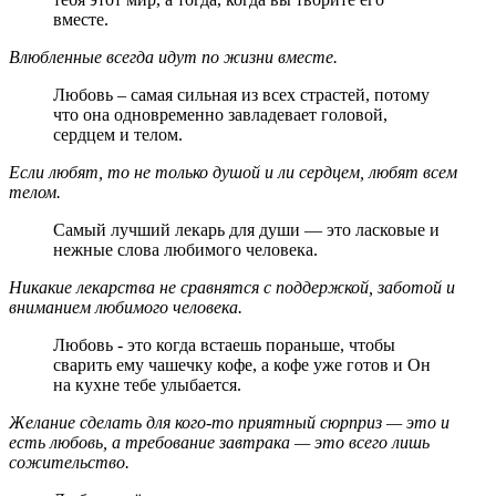
вместе.
Влюбленные всегда идут по жизни вместе.
Любовь – самая сильная из всех страстей, потому
что она одновременно завладевает головой,
сердцем и телом.
Если любят, то не только душой и ли сердцем, любят всем
телом.
Самый лучший лекарь для души — это ласковые и
нежные слова любимого человека.
Никакие лекарства не сравнятся с поддержкой, заботой и
вниманием любимого человека.
Любовь - это когда встаешь пораньше, чтобы
сварить ему чашечку кофе, а кофе уже готов и Он
на кухне тебе улыбается.
Желание сделать для кого-то приятный сюрприз — это и
есть любовь, а требование завтрака — это всего лишь
сожительство.