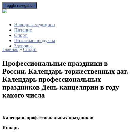
Toggle navigation
Народная медицина
Питание
Спорт
Полезные продукты
Здоровье
Главная
»
Спорт
Профессиональные праздники в
России. Календарь торжественных дат.
Календарь профессиональных
праздников День канцелярии в году
какого числа
Календарь профессиональных праздников
Январь