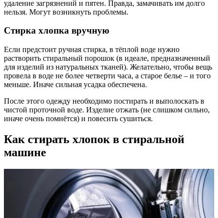
удаление загрязнений и пятен. Правда, замачивать им долго
нельзя. Могут возникнуть проблемы.
Стирка хлопка вручную
Если предстоит ручная стирка, в тёплой воде нужно
растворить стиральный порошок (в идеале, предназначенный
для изделий из натуральных тканей). Желательно, чтобы вещь
провела в воде не более четверти часа, а старое белье – и того
меньше. Иначе сильная усадка обеспечена.
После этого одежду необходимо постирать и выполоскать в
чистой проточной воде. Изделие отжать (не слишком сильно,
иначе очень помнётся) и повесить сушиться.
Как стирать хлопок в стиральной
машине