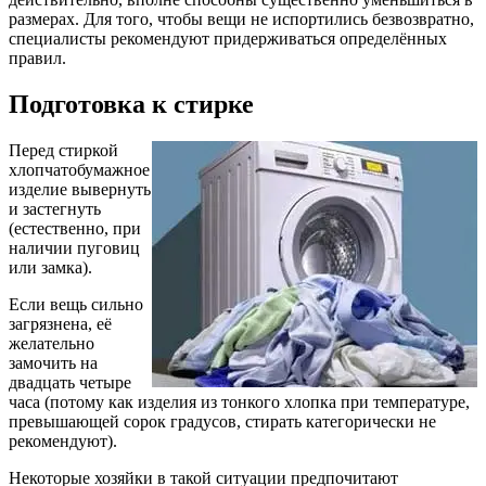
размерах. Для того, чтобы вещи не испортились безвозвратно,
специалисты рекомендуют придерживаться определённых
правил.
Подготовка к стирке
Перед стиркой
хлопчатобумажное
изделие вывернуть
и застегнуть
(естественно, при
наличии пуговиц
или замка).
Если вещь сильно
загрязнена, её
желательно
замочить на
двадцать четыре
часа (потому как изделия из тонкого хлопка при температуре,
превышающей сорок градусов, стирать категорически не
рекомендуют).
Некоторые хозяйки в такой ситуации предпочитают