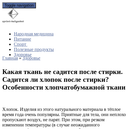
Toggle navigation
Народная медицина
Питание
Спорт
Полезные продукты
Здоровье
Главная
»
Здоровье
Какая ткань не садится после стирки.
Садится ли хлопок после стирки?
Особенности хлопчатобумажной ткани
Хлопок. Изделия из этого натурального материала в тёплое
время года очень популярны. Приятные для тела, они неплохо
пропускают воздух, не парят. При этом, при резком
изменении температуры (в случае неожиданного