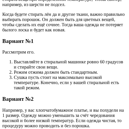
например, из шерсти не подсел.
Когда будете стирать лён да и другие ткани, важно правильно
выбирать порошок. Он должен быть для цветных вещей,
чтобы сделать их ещё сочнее. Тогда ваша одежда не потеряет
былого лоска и будет как новая.
Вариант №1
Рассмотрим его.
Выставляйте в стиральной машинке ровно 60 градусов
и стирайте свои вещи.
Режим отжима должен быть стандартным.
Сушка пусть стоит на максимально высокой
температуре. Конечно, если у вашей стиральной есть
такой режим.
Вариант №2
Например, у вас хлопчатобумажное платье, и вы похудели на
1 размер. Одежду можно уменьшить за счёт чередования
высокой и более низкой температур. Если одежда чистая, то
процедуру можно проводить и без порошка.