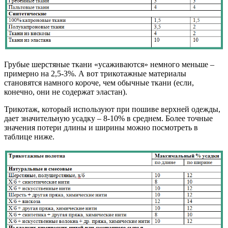
Грубые шерстяные ткани «усаживаются» немного меньше –
примерно на 2,5-3%. А вот трикотажные материалы
становятся намного короче, чем обычные ткани (если,
конечно, они не содержат эластан).
Трикотаж, который используют при пошиве верхней одежды,
дает значительную усадку – 8-10% в среднем. Более точные
значения потери длины и ширины можно посмотреть в
таблице ниже.