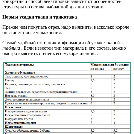
конкретный способ декатировки зависит от особенностей
структуры и состава выбранной для шитья ткани.
Нормы усадки ткани и трикотажа
Прежде чем покупать отрез, надо выяснить, насколько короче
он станет после увлажнения.
Самый удобный источник информации об усадке тканей –
таблица
. Если известен тип материала и его состав, можно
быстро выяснить степень его «укорачивания».