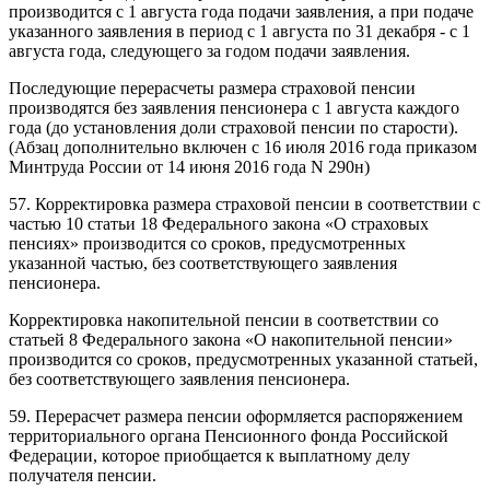
производится с 1 августа года подачи заявления, а при подаче
указанного заявления в период с 1 августа по 31 декабря - с 1
августа года, следующего за годом подачи заявления.
Последующие перерасчеты размера страховой пенсии
производятся без заявления пенсионера с 1 августа каждого
года (до установления доли страховой пенсии по старости).
(Абзац дополнительно включен с 16 июля 2016 года приказом
Минтруда России от 14 июня 2016 года N 290н)
57. Корректировка размера страховой пенсии в соответствии с
частью 10 статьи 18 Федерального закона «О страховых
пенсиях» производится со сроков, предусмотренных
указанной частью, без соответствующего заявления
пенсионера.
Корректировка накопительной пенсии в соответствии со
статьей 8 Федерального закона «О накопительной пенсии»
производится со сроков, предусмотренных указанной статьей,
без соответствующего заявления пенсионера.
59. Перерасчет размера пенсии оформляется распоряжением
территориального органа Пенсионного фонда Российской
Федерации, которое приобщается к выплатному делу
получателя пенсии.