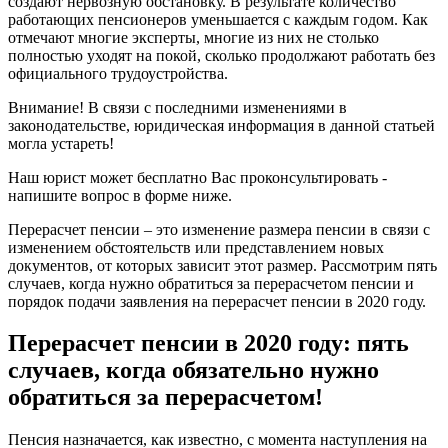
создают нервозную обстановку. В результате количество
работающих пенсионеров уменьшается с каждым годом. Как
отмечают многие эксперты, многие из них не столько
полностью уходят на покой, сколько продолжают работать без
официального трудоустройства.
Внимание! В связи с последними изменениями в
законодательстве, юридическая информация в данной статьей
могла устареть!
Наш юрист может бесплатно Вас проконсультировать -
напишите вопрос в форме ниже.
Перерасчет пенсии – это изменение размера пенсии в связи с
изменением обстоятельств или представлением новых
документов, от которых зависит этот размер. Рассмотрим пять
случаев, когда нужно обратиться за перерасчетом пенсии и
порядок подачи заявления на перерасчет пенсии в 2020 году.
Перерасчет пенсии в 2020 году: пять
случаев, когда обязательно нужно
обратиться за перерасчетом!
Пенсия назначается, как известно, с момента наступления на