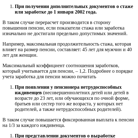
При получении дополнительных документов о стаже
или заработке до 1 января 2002 года.
В таком случае перерасчет производится в сторону
повышения пенсии, если показатели стажа или заработка
изначально не достигали предельно допустимых значений.
Например, максимальная продолжительность стажа, которая
влияет на размер пенсии, составляет: 45 лет для мужчин и 40
лет для женщин.
Максимальный коэффициент соотношения заработков,
который учитывается для пенсии, – 1,2. Подробнее о порядке
учета заработка для пенсии можно почитать
При появлении у пенсионера нетрудоспособных
иждивенцев
(несовершеннолетних детей или детей в
возрасте до 23 лет, или обучающихся по очной форме,
братьев или сестер того же возраста, у которых нет
родителей, а также нетрудоспособных родителей).
В таком случае повышается фиксированная выплата к пенсии
на 1/3 за каждого иждивенца.
При представлении документов о выработке