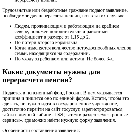
Трудозанятые или безработные граждане подают заявление,
необходимое для перерасчета пенсии, вот в таких случаях:
Людям, проживающим и работающим на крайнем
севере, положен дополнительный районный
коэффициент в размере от 1,15 до 2.
По потери второго кормильца.
Когда изменяется количество нетрудоспособных членов
семьи, находящихся на содержании.
По уходу за ребенком или детьми. Не более 3-х.
Какие документы нужны для
перерасчета пенсии?
Подается в пенсионный фонд России. В нем указывается
причина и пишется оно по единой форме. Кстати, чтобы это
сделать, не нужно идти в государственное учреждение,
достаточно перейти на сайт госуслуг, зарегистрироваться,
зайти в личный кабинет ПФР, затем в раздел «Электронные
сервисы», где можно найти нужную форму заявления.
Особенности составления заявления: