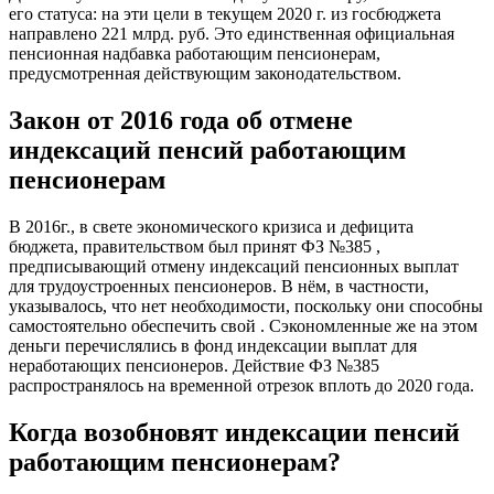
его статуса: на эти цели в текущем 2020 г. из госбюджета
направлено 221 млрд. руб. Это единственная официальная
пенсионная надбавка работающим пенсионерам,
предусмотренная действующим законодательством.
Закон от 2016 года об отмене
индексаций пенсий работающим
пенсионерам
В 2016г., в свете экономического кризиса и дефицита
бюджета, правительством был принят ФЗ №385 ,
предписывающий отмену индексаций пенсионных выплат
для трудоустроенных пенсионеров. В нём, в частности,
указывалось, что нет необходимости, поскольку они способны
самостоятельно обеспечить свой . Сэкономленные же на этом
деньги перечислялись в фонд индексации выплат для
неработающих пенсионеров. Действие ФЗ №385
распространялось на временной отрезок вплоть до 2020 года.
Когда возобновят индексации пенсий
работающим пенсионерам?