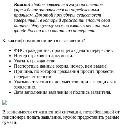
Важно!
Любое заявление в государственное
учреждение заполняется по определенным
правилам. Для этой процедуры существует
заверенный , в который гражданин вносит свои
данные. Эту бумагу можно взять в пенсионном
фонде России или скачать из интернета.
Какая информация пишется в заявлении?
ФИО гражданина, просящего сделать перерасчет.
Номер страхового документа.
Указать гражданство.
Паспортные данные (серия, номер, кем выдан).
Причина, по которой гражданин просит провести
перерасчет пенсии.
Указывается список документов, прилагающихся к
заявлению.
Дата заполнения заявления и подпись заявителя.
В зависимости от жизненной ситуации, потребовавшей от
пенсионера подать заявление, нужно предоставить разные
бумаги: