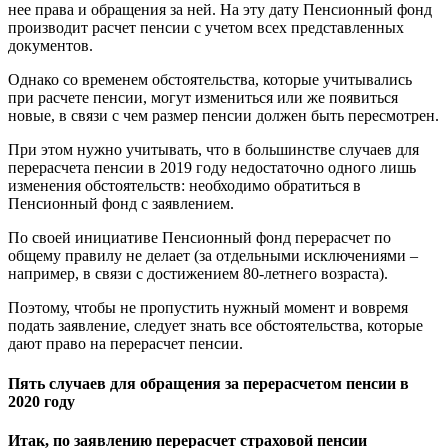
нее права и обращения за ней. На эту дату Пенсионный фонд
производит расчет пенсии с учетом всех представленных
документов.
Однако со временем обстоятельства, которые учитывались
при расчете пенсии, могут измениться или же появиться
новые, в связи с чем размер пенсии должен быть пересмотрен.
При этом нужно учитывать, что в большинстве случаев для
перерасчета пенсии в 2019 году недостаточно одного лишь
изменения обстоятельств: необходимо обратиться в
Пенсионный фонд с заявлением.
По своей инициативе Пенсионный фонд перерасчет по
общему правилу не делает (за отдельными исключениями –
например, в связи с достижением 80-летнего возраста).
Поэтому, чтобы не пропустить нужный момент и вовремя
подать заявление, следует знать все обстоятельства, которые
дают право на перерасчет пенсии.
Пять случаев для обращения за перерасчетом пенсии в
2020 году
Итак, по заявлению перерасчет страховой пенсии