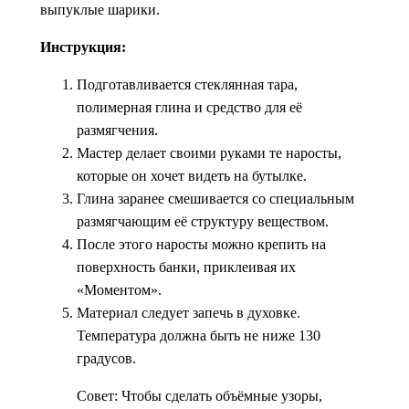
выпуклые шарики.
Инструкция:
Подготавливается стеклянная тара,
полимерная глина и средство для её
размягчения.
Мастер делает своими руками те наросты,
которые он хочет видеть на бутылке.
Глина заранее смешивается со специальным
размягчающим её структуру веществом.
После этого наросты можно крепить на
поверхность банки, приклеивая их
«Моментом».
Материал следует запечь в духовке.
Температура должна быть не ниже 130
градусов.
Совет: Чтобы сделать объёмные узоры,