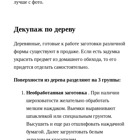
лучше с фото.
Декупаж по дереву
Деревянные, готовые к работе заготовки различной
формы существуют в продаже. Если есть задумка
украсить предмет из домашнего обихода, то его
придется отделать самостоятельно.
Поверхности из дерева разделяют на 3 группы:
Необработанная заготовка
. При наличии
шероховатости желательно обработать
мелким наждаком. Выемки выравнивают
шпаклевкой или специальным грунтом.
Высушить и еще раз отшлифовать наждачной
бумагой. Далее загрунтовать белым
акриловым красителем.