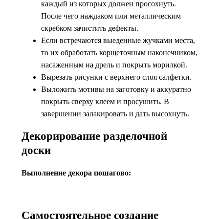
каждый из которых должен просохнуть.
После чего наждаком или металлическим
скребком зачистить дефекты.
Если встречаются выеденные жучками места,
то их обработать корщеточным наконечником,
насаженным на дрель и покрыть морилкой.
Вырезать рисунки с верхнего слоя салфетки.
Выложить мотивы на заготовку и аккуратно
покрыть сверху клеем и просушить. В
завершении залакировать и дать высохнуть.
Декорирование разделочной
доски
Выполнение декора пошагово:
Самостоятельное создание