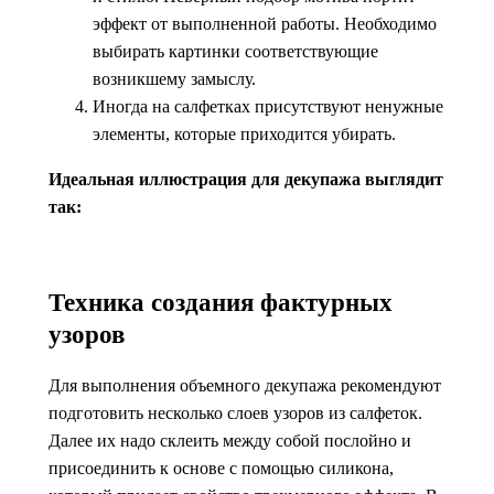
эффект от выполненной работы. Необходимо
выбирать картинки соответствующие
возникшему замыслу.
Иногда на салфетках присутствуют ненужные
элементы, которые приходится убирать.
Идеальная иллюстрация для декупажа выглядит
так:
Техника создания фактурных
узоров
Для выполнения объемного декупажа рекомендуют
подготовить несколько слоев узоров из салфеток.
Далее их надо склеить между собой послойно и
присоединить к основе с помощью силикона,