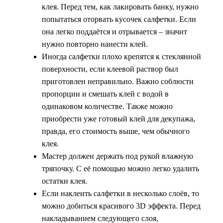
клея. Перед тем, как лакировать банку, нужно
попытаться оторвать кусочек салфетки. Если
она легко поддаётся и отрывается – значит
нужно повторно нанести клей.
Иногда салфетки плохо крепятся к стеклянной
поверхности, если клеевой раствор был
приготовлен неправильно. Важно соблюсти
пропорции и смешать клей с водой в
одинаковом количестве. Также можно
приобрести уже готовый клей для декупажа,
правда, его стоимость выше, чем обычного
клея.
Мастер должен держать под рукой влажную
тряпочку. С её помощью можно легко удалить
остатки клея.
Если наклеить салфетки в несколько слоёв, то
можно добиться красивого 3D эффекта. Перед
накладыванием следующего слоя,