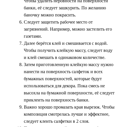
Чтобы удалить неровности на поверхности
банки, её следует зашкурить. По желанию
баночку можно покрасить.
Следует защитить рабочее место от
загрязнений. Например, можно застелить его
газетами.
Далее берётся клей и смешивается с водой.
Чтобы получить клейкую массу, следует воду
и клей смешать в одинаковом количестве.
Затем приготовленную клейкую массу нужно
нанести на поверхность салфеток и всех
бумажных поверхностей, которые будут
использоваться для декора. Пока смесь не
высохла на бумажной поверхности, её следует
приклеить на поверхность банки.
Важно хорошо промазать края вырезок. Чтобы
композиция смотрелась лучше и эффектнее,
следует клеить салфетки в 2 слоя.