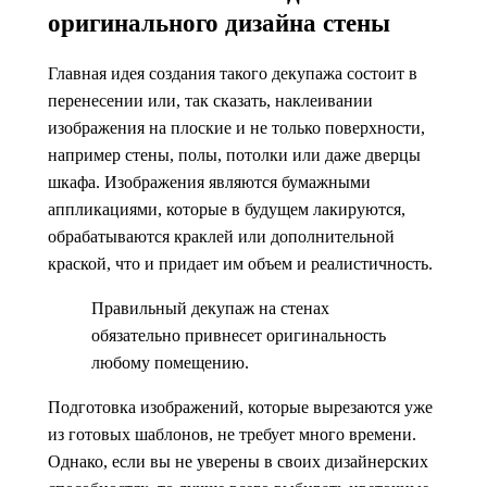
оригинального дизайна стены
Главная идея создания такого декупажа состоит в
перенесении или, так сказать, наклеивании
изображения на плоские и не только поверхности,
например стены, полы, потолки или даже дверцы
шкафа. Изображения являются бумажными
аппликациями, которые в будущем лакируются,
обрабатываются краклей или дополнительной
краской, что и придает им объем и реалистичность.
Правильный декупаж на стенах
обязательно привнесет оригинальность
любому помещению.
Подготовка изображений, которые вырезаются уже
из готовых шаблонов, не требует много времени.
Однако, если вы не уверены в своих дизайнерских