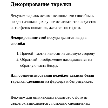
Декорирование тарелки
Декупаж тарелок делают несколькими способами,
но для начинающих лучше осваивать это искусство
из салфеток пошагово, желательно с фото.
Декорирование этой посуды делится на два
способа:
Прямой - мотив наносят на лицевую сторону.
Обратный - изображение накладывается на
обратную часть блюда.
Для орнаментирования подойдет гладкая белая
тарелка, сделанная из фарфора и без рисунков.
Декупаж для начинающих пошагово с фото из
салфеток выполняется с помощью специальных