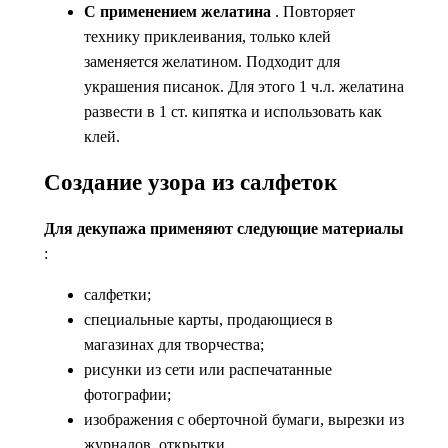
С применением желатина
. Повторяет
технику приклеивания, только клей
заменяется желатином. Подходит для
украшения писанок. Для этого 1 ч.л. желатина
развести в 1 ст. кипятка и использовать как
клей.
Создание узора из салфеток
Для декупажа применяют следующие материалы
:
салфетки;
специальные карты, продающиеся в
магазинах для творчества;
рисунки из сети или распечатанные
фотографии;
изображения с оберточной бумаги, вырезки из
журналов, открытки.