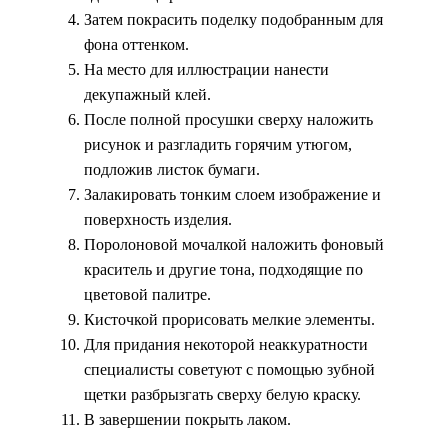
Затем покрасить поделку подобранным для
фона оттенком.
На место для иллюстрации нанести
декупажный клей.
После полной просушки сверху наложить
рисунок и разгладить горячим утюгом,
подложив листок бумаги.
Залакировать тонким слоем изображение и
поверхность изделия.
Поролоновой мочалкой наложить фоновый
краситель и другие тона, подходящие по
цветовой палитре.
Кисточкой прорисовать мелкие элементы.
Для придания некоторой неаккуратности
специалисты советуют с помощью зубной
щетки разбрызгать сверху белую краску.
В завершении покрыть лаком.