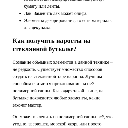
бумагу или ленты.
Лак. Заменить лак может олифа.
Элементы декорирования, то есть материалы
для декупажа.
Как получить наросты на
стеклянной бутылке?
Создание объёмных элементов в данной технике –
не редкость. Существует множество способов
создать на стеклянной таре наросты. Лучшим
способом считается приклеивание на неё
полимерной глины. Благодаря такой глине, на
бутылке появляются любые элементы, какие
захочет мастер.
Он может вылепить из полимерной глины всё, что
угодно, зверюшек, морской якорь или просто