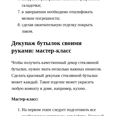
складочки;
в завершении необходимо отшлифовать
мелкие погрешности;
сделав окончательную отделку покрыть
лаком.
Декупаж бутылок своими
руками: мастер-класс
Чтобы получить качественный декор стеклянной
бутылки, нужно знать несколько важных нюансов.
Сделать красивый декупаж стеклянной бутылки
может каждый. Такое изделие может украсить
любую комнату в доме, например, кухню.
Мастер-класс:
На первом этапе следует подготовить все