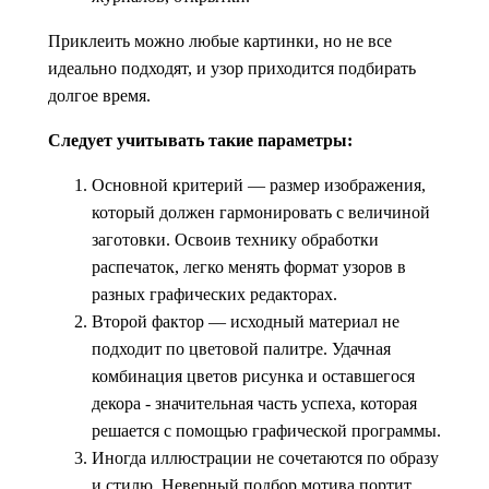
Приклеить можно любые картинки, но не все
идеально подходят, и узор приходится подбирать
долгое время.
Следует учитывать такие параметры:
Основной критерий — размер изображения,
который должен гармонировать с величиной
заготовки. Освоив технику обработки
распечаток, легко менять формат узоров в
разных графических редакторах.
Второй фактор — исходный материал не
подходит по цветовой палитре. Удачная
комбинация цветов рисунка и оставшегося
декора - значительная часть успеха, которая
решается с помощью графической программы.
Иногда иллюстрации не сочетаются по образу
и стилю. Неверный подбор мотива портит