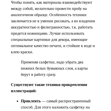
Чтобы понять, как материалы взаимодействуют
между собой, желательно провести пробу на
аналогичном образце. Особенность техники
заключается не в умении рисовать, а во владении
аккуратностью и филигранностью, т.к. работать
придется ножницами. Лучше использовать
специальные картинки для декора, имеющие
оптимальное качество печати, и стойкие к воде и
клею краски.
Применяя салфетки, надо убрать два
нижних белых бумажных слоя, а карты
берут в работу сразу.
Существуют такие техники прикрепления
иллюстраций:
Приклеить
— самый распространенный
способ. Для этого наложить салфетку на