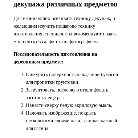
декупажа различных предметов
Для начинающих осваивать технику декупаж, и
желающим изучить пошагово технику
изготовления, специалисты рекомендуют начать
мастерить из салфеток по фотографиям.
Последовательность изготовления на
деревянном предмете:
Ошкурить поверхность наждачной бумагой
для пропитки грунтовки.
Загрунтовать, после чего отшлифовать
заготовку еще раз.
Нанести сверху белую акриловую эмаль.
Наложить изображение, покрыть
несколькими слоями лака, зачищая каждый
для глянца.