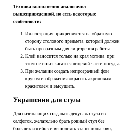
Техника выполнения аналогична
вышеприведенной, но есть некоторые
особенности:
Иллюстрация прикрепляется на обратную
сторону столового предмета, который должен
быть прозрачным для лицезрения работы.
Клей наносится только на края мотива, при
этом не стоит касаться лицевой части посуды.
При желании создать непрозрачный фон
кругом изображения окрасить акриловым
красителем и высушить.
Украшения для стула
Для начинающих создавать декупаж стула из
салфеток, желательно брать ровный стул без
больших изгибов и выполнять этапы пошагово,