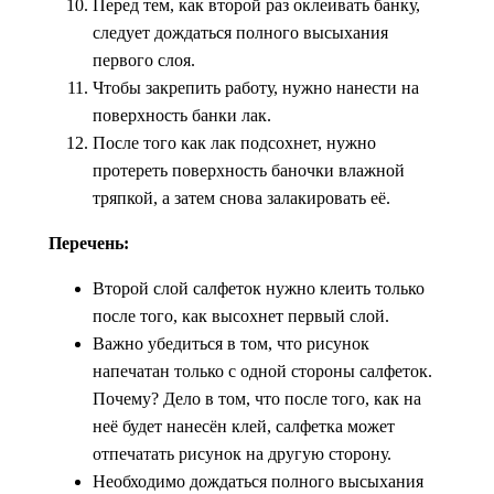
Перед тем, как второй раз оклеивать банку,
следует дождаться полного высыхания
первого слоя.
Чтобы закрепить работу, нужно нанести на
поверхность банки лак.
После того как лак подсохнет, нужно
протереть поверхность баночки влажной
тряпкой, а затем снова залакировать её.
Перечень:
Второй слой салфеток нужно клеить только
после того, как высохнет первый слой.
Важно убедиться в том, что рисунок
напечатан только с одной стороны салфеток.
Почему? Дело в том, что после того, как на
неё будет нанесён клей, салфетка может
отпечатать рисунок на другую сторону.
Необходимо дождаться полного высыхания