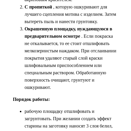
С пропиткой
, которую ошкуривают для
лучшего сцепления мотива с изделием. Затем
вытереть пыль и нанести грунтовку.
Окрашенную площадку, нуждающуюся в
предварительном осмотре
. Если покраска
не откалывается, то ее стоит отшлифовать
мелкозернистым наждаком. При отслаивании
покрытия удаляют старый слой краски
шлифовальным приспособлением или
специальным раствором. Обработанную
поверхность очищают, грунтуют и
ошкуривают.
Порядок работы:
рабочую площадку отшлифовать и
загрунтовать. При желании создать эффект
старины на заготовку наносят 3 слоя белил,