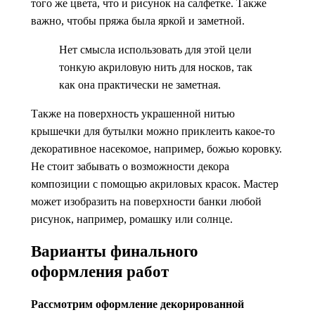
того же цвета, что и рисунок на салфетке. Также
важно, чтобы пряжа была яркой и заметной.
Нет смысла использовать для этой цели
тонкую акриловую нить для носков, так
как она практически не заметная.
Также на поверхность украшенной нитью
крышечки для бутылки можно приклеить какое-то
декоративное насекомое, например, божью коровку.
Не стоит забывать о возможности декора
композиции с помощью акриловых красок. Мастер
может изобразить на поверхности банки любой
рисунок, например, ромашку или солнце.
Варианты финального
оформления работ
Рассмотрим оформление декорированной