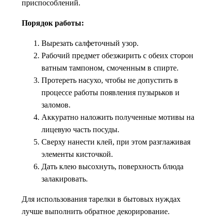
приспособлений.
Порядок работы:
Вырезать салфеточный узор.
Рабочий предмет обезжирить с обеих сторон
ватным тампоном, смоченным в спирте.
Протереть насухо, чтобы не допустить в
процессе работы появления пузырьков и
заломов.
Аккуратно наложить полученные мотивы на
лицевую часть посуды.
Сверху нанести клей, при этом разглаживая
элементы кисточкой.
Дать клею высохнуть, поверхность блюда
залакировать.
Для использования тарелки в бытовых нуждах
лучше выполнить обратное декорирование.