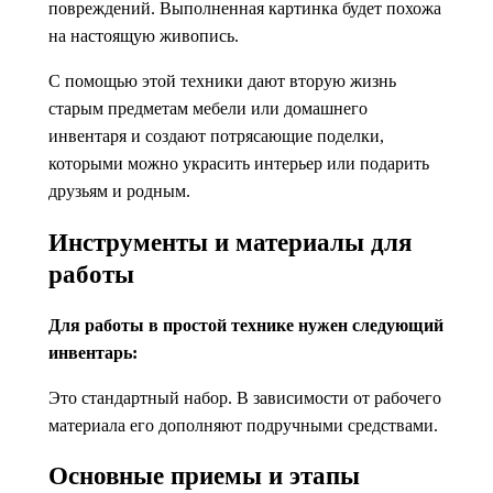
повреждений. Выполненная картинка будет похожа
на настоящую живопись.
С помощью этой техники дают вторую жизнь
старым предметам мебели или домашнего
инвентаря и создают потрясающие поделки,
которыми можно украсить интерьер или подарить
друзьям и родным.
Инструменты и материалы для
работы
Для работы в простой технике нужен следующий
инвентарь:
Это стандартный набор. В зависимости от рабочего
материала его дополняют подручными средствами.
Основные приемы и этапы