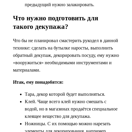
предыдущий нужно залакировать.
Что нужно подготовить для
такого декупажа?
Что бы не планировал смастерить рукодел в данной
технике: сделать на бутылке наросты, выполнить
обратный декупаж, декорировать посуду, ему нужно
«вооружиться» необходимыми инструментами и
материалами.
Итак, ему понадобятся:
Тара, декор которой будет выполняться.
Клей. Чаще всего клей нужно смешать с
водой, но в магазинах продаётся специальное
клеящее вещество для декупажа.
Ножницы. С их помощью можно нарезать
элементы для декорирования, например,