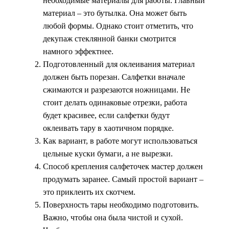
необходимые материалы для работы. Главный
материал – это бутылка. Она может быть
любой формы. Однако стоит отметить, что
декупаж стеклянной банки смотрится
намного эффектнее.
Подготовленный для оклеивания материал
должен быть порезан. Салфетки вначале
сжимаются и разрезаются ножницами. Не
стоит делать одинаковые отрезки, работа
будет красивее, если салфетки будут
оклеивать тару в хаотичном порядке.
Как вариант, в работе могут использоваться
цельные куски бумаги, а не вырезки.
Способ крепления салфеточек мастер должен
продумать заранее. Самый простой вариант –
это приклеить их скотчем.
Поверхность тары необходимо подготовить.
Важно, чтобы она была чистой и сухой.