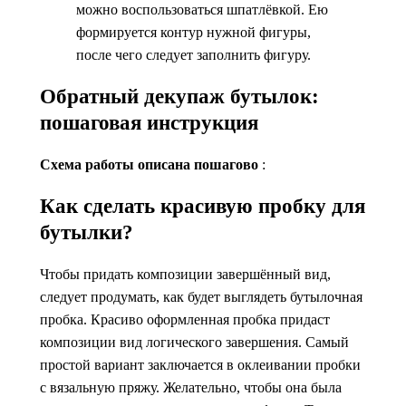
можно воспользоваться шпатлёвкой. Ею
формируется контур нужной фигуры,
после чего следует заполнить фигуру.
Обратный декупаж бутылок:
пошаговая инструкция
Схема работы описана пошагово
:
Как сделать красивую пробку для
бутылки?
Чтобы придать композиции завершённый вид,
следует продумать, как будет выглядеть бутылочная
пробка. Красиво оформленная пробка придаст
композиции вид логического завершения. Самый
простой вариант заключается в оклеивании пробки
с вязальную пряжу. Желательно, чтобы она была