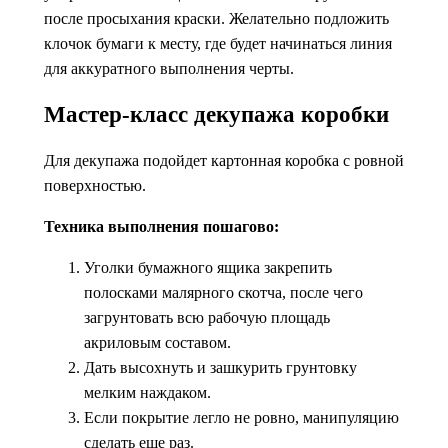
после просыхания краски. Желательно подложить
клочок бумаги к месту, где будет начинаться линия
для аккуратного выполнения черты.
Мастер-класс декупажа коробки
Для декупажа подойдет картонная коробка с ровной
поверхностью.
Техника выполнения пошагово:
Уголки бумажного ящика закрепить
полосками малярного скотча, после чего
загрунтовать всю рабочую площадь
акриловым составом.
Дать высохнуть и зашкурить грунтовку
мелким наждаком.
Если покрытие легло не ровно, манипуляцию
сделать еще раз.