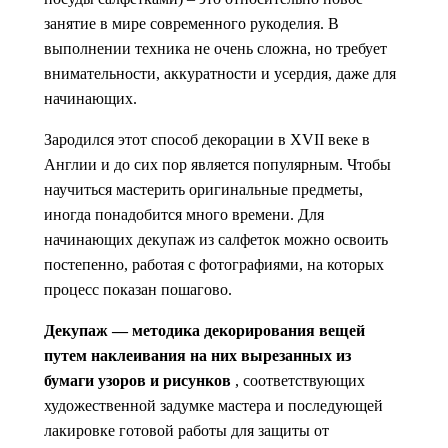
занятие в мире современного рукоделия. В
выполнении техника не очень сложна, но требует
внимательности, аккуратности и усердия, даже для
начинающих.
Зародился этот способ декорации в XVII веке в
Англии и до сих пор является популярным. Чтобы
научиться мастерить оригинальные предметы,
иногда понадобится много времени. Для
начинающих декупаж из салфеток можно освоить
постепенно, работая с фотографиями, на которых
процесс показан пошагово.
Декупаж — методика декорирования вещей
путем наклеивания на них вырезанных из
бумаги узоров и рисунков
, соответствующих
художественной задумке мастера и последующей
лакировке готовой работы для защиты от