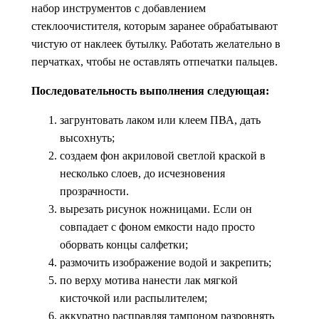
набор инструментов с добавлением
стеклоочистителя, которым заранее обрабатывают
чистую от наклеек бутылку. Работать желательно в
перчатках, чтобы не оставлять отпечатки пальцев.
Последовательность выполнения следующая:
загрунтовать лаком или клеем ПВА, дать
высохнуть;
создаем фон акриловой светлой краской в
несколько слоев, до исчезновения
прозрачности.
вырезать рисунок ножницами. Если он
совпадает с фоном емкости надо просто
оборвать концы салфетки;
размочить изображение водой и закрепить;
по верху мотива нанести лак мягкой
кисточкой или распылителем;
аккуратно расправляя тампоном разровнять