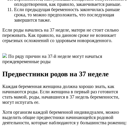
оплодотворения, как правило, заканчивается раньше.
Если предыдущая беременность закончилась раньше
срока, то можно предположить, что последующая
завершится также.
Если роды начались на 37 неделе, матери не стоит сильно
переживать. Как правило, на данном сроке не возникает
серьезных осложнений со здоровьем новорожденного.
По ряду причин на 37-й неделе могут начаться
преждевременные роды
Предвестники родов на 37 неделе
Каждая беременная женщина должна хорошо знать, как
начинаются роды. Если женщина в первый раз готовится
стать мамой, роды, начавшиеся в 37 недель беременности,
могут испугать ее.
Хотя организм каждой беременной индивидуален, можно
выделить общие предвестники начинающейся родовой
деятельности, которые наблюдаются у большинства рожениц: