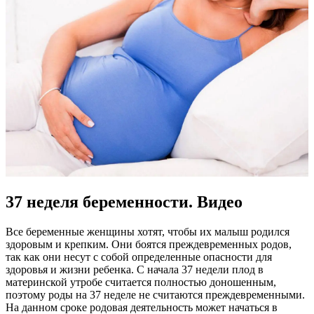
37 неделя беременности. Видео
Все беременные женщины хотят, чтобы их малыш родился
здоровым и крепким. Они боятся преждевременных родов,
так как они несут с собой определенные опасности для
здоровья и жизни ребенка. С начала 37 недели плод в
материнской утробе считается полностью доношенным,
поэтому роды на 37 неделе не считаются преждевременными.
На данном сроке родовая деятельность может начаться в