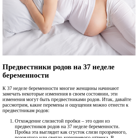
Предвестники родов на 37 неделе
беременности
К 37 неделе беременности многие женщины начинают
замечать некоторые изменения в своем состоянии, эти
изменения могут быть предвестниками родов. Итак, давайте
рассмотрим, какие перемены и ощущения можно отнести к
предвестникам родов:
Отхождение слизистой пробки – это один из
предвестников родов на 37 неделе беременности.
Пробка эта выглядит как сгусток слизи прозрачного,
розоватого или светло-коричневого оттенка. В