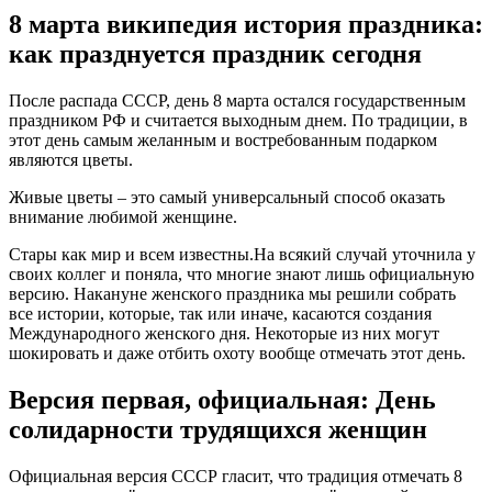
8 марта википедия история праздника:
как празднуется праздник сегодня
После распада СССР, день 8 марта остался государственным
праздником РФ и считается выходным днем. По традиции, в
этот день самым желанным и востребованным подарком
являются цветы.
Живые цветы – это самый универсальный способ оказать
внимание любимой женщине.
Стары как мир и всем известны.На всякий случай уточнила у
своих коллег и поняла, что многие знают лишь официальную
версию. Накануне женского праздника мы решили собрать
все истории, которые, так или иначе, касаются создания
Международного женского дня. Некоторые из них могут
шокировать и даже отбить охоту вообще отмечать этот день.
Версия первая, официальная: День
солидарности трудящихся женщин
Официальная версия СССР гласит, что традиция отмечать 8