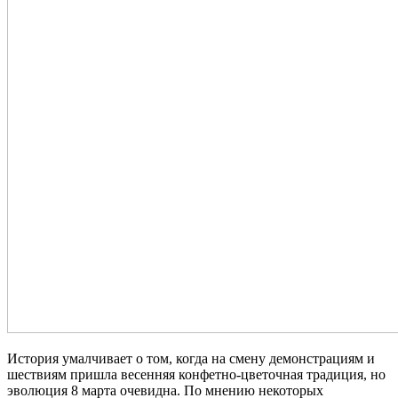
История умалчивает о том, когда на смену демонстрациям и
шествиям пришла весенняя конфетно-цветочная традиция, но
эволюция 8 марта очевидна. По мнению некоторых