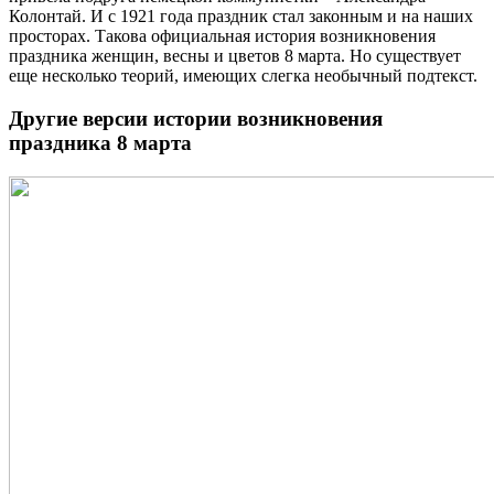
Колонтай. И с 1921 года праздник стал законным и на наших
просторах. Такова официальная история возникновения
праздника женщин, весны и цветов 8 марта. Но существует
еще несколько теорий, имеющих слегка необычный подтекст.
Другие версии истории возникновения
праздника 8 марта