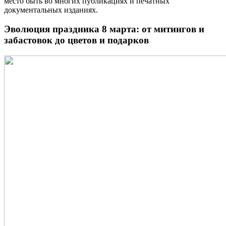
место быть во многих публикациях и печатных
документальных изданиях.
Эволюция праздника 8 марта: от митингов и
забастовок до цветов и подарков