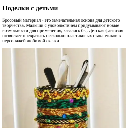
Поделки с детьми
Бросовый материал - это замечательная основа для детского
творчества. Малыши с удовольствием придумывают новые
возможности для применения, казалось бы, Детская фантазия
позволяет превратить несколько пластиковых стаканчиков в
персонажей любимой сказки.