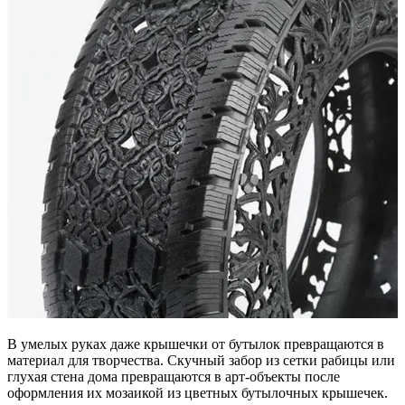
В умелых руках даже крышечки от бутылок превращаются в
материал для творчества. Скучный забор из сетки рабицы или
глухая стена дома превращаются в арт-объекты после
оформления их мозаикой из цветных бутылочных крышечек.