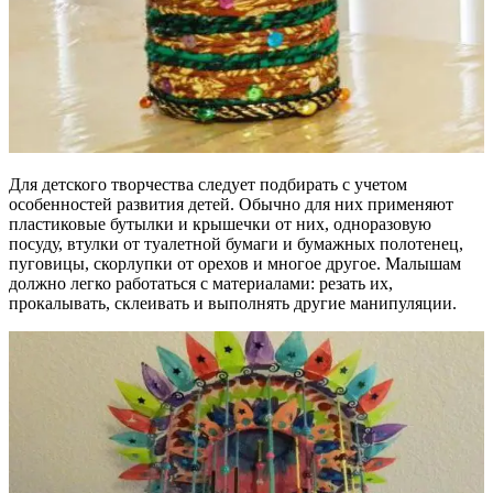
Для детского творчества следует подбирать с учетом
особенностей развития детей. Обычно для них применяют
пластиковые бутылки и крышечки от них, одноразовую
посуду, втулки от туалетной бумаги и бумажных полотенец,
пуговицы, скорлупки от орехов и многое другое. Малышам
должно легко работаться с материалами: резать их,
прокалывать, склеивать и выполнять другие манипуляции.