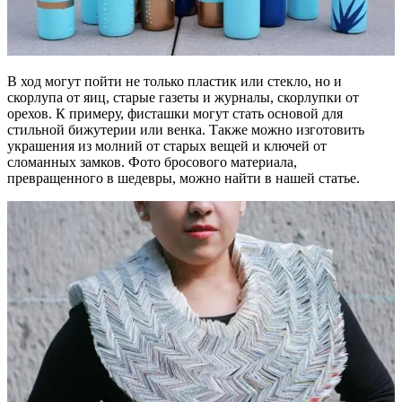
В ход могут пойти не только пластик или стекло, но и
скорлупа от яиц, старые газеты и журналы, скорлупки от
орехов. К примеру, фисташки могут стать основой для
стильной бижутерии или венка. Также можно изготовить
украшения из молний от старых вещей и ключей от
сломанных замков. Фото бросового материала,
превращенного в шедевры, можно найти в нашей статье.