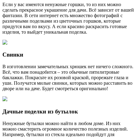
Если у вас имеются ненужные горшки, то из них можно
сделать прекрасное украшение для дачи. Всё зависит от вашей
фантазии. В сети интернет есть множество фотографий с
различными поделками из цветочных горшков, которые
придутся вам по вкусу. А если красиво раскрасить готовые
изделия, то выйдет уникальная поделка.
Свинки
В изготовлении замечательных хрюшек нет ничего сложного.
Всё, что вам понадобится – это обычные пятилитровые
баклажки. Покрасьте их розовой краской, прорежьте глаза и
уши. Получатся милые свинки, которых можно расставить во
дворе или на даче. Будет смотреться оригинально!
Дачные поделки из бутылок
Ненужные бутылки можно найти в любом доме. Из них
можно смастерить огромное количество полезных изделий.
Например, бутылки из стекла идеально подойдут для