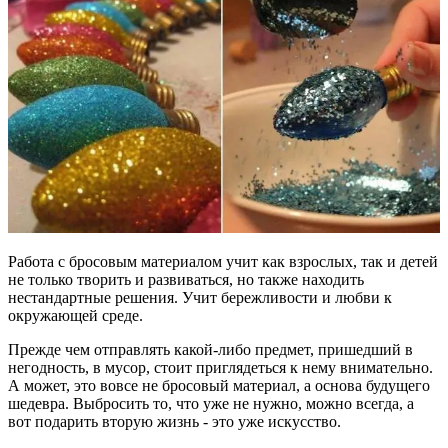
Работа с бросовым материалом учит как взрослых, так и детей
не только творить и развиваться, но также находить
нестандартные решения. Учит бережливости и любви к
окружающей среде.
Прежде чем отправлять какой-либо предмет, пришедший в
негодность, в мусор, стоит приглядеться к нему внимательно.
А может, это вовсе не бросовый материал, а основа будущего
шедевра. Выбросить то, что уже не нужно, можно всегда, а
вот подарить вторую жизнь - это уже искусство.