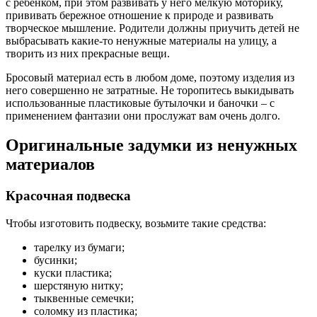
с ребёнком, при этом развивать у него мелкую моторику,
прививать бережное отношение к природе и развивать
творческое мышление. Родители должны приучить детей не
выбрасывать какие-то ненужные материалы на улицу, а
творить из них прекрасные вещи.
Бросовый материал есть в любом доме, поэтому изделия из
него совершенно не затратные. Не торопитесь выкидывать
использованные пластиковые бутылочки и баночки – с
применением фантазии они прослужат вам очень долго.
Оригинальные задумки из ненужных
материалов
Красочная подвеска
Чтобы изготовить подвеску, возьмите такие средства:
тарелку из бумаги;
бусинки;
куски пластика;
шерстяную нитку;
тыквенные семечки;
соломку из пластика;