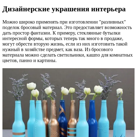
Дизайнерские украшения интерьера
Можно широко применять при изготовлении "разливных"
поделок бросовый материал. Это предоставляет возможность
дать простор фантазии. К примеру, стеклянные бутылки
интересной формы, которых теперь так много в продаже,
могут обрести вторую жизнь, если из них изготовить такой
нужный в хозяйстве предмет, как ваза. Из бросового
материала можно сделать светильники, кашпо для комнатных
цветов, панно и картины.