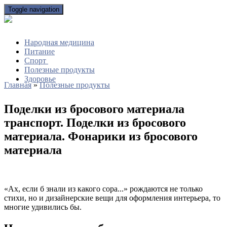
Toggle navigation
Народная медицина
Питание
Спорт
Полезные продукты
Здоровье
Главная
»
Полезные продукты
Поделки из бросового материала
транспорт. Поделки из бросового
материала. Фонарики из бросового
материала
«Ах, если б знали из какого сора...» рождаются не только
стихи, но и дизайнерские вещи для оформления интерьера, то
многие удивились бы.