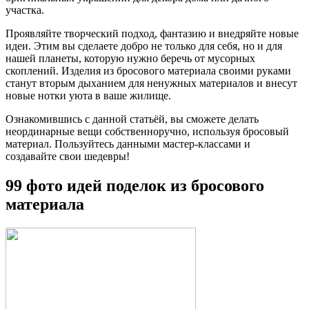
участка.
Проявляйте творческий подход, фантазию и внедряйте новые
идеи. Этим вы сделаете добро не только для себя, но и для
нашей планеты, которую нужно беречь от мусорных
скоплений. Изделия из бросового материала своими руками
станут вторым дыханием для ненужных материалов и внесут
новые нотки уюта в ваше жилище.
Ознакомившись с данной статьёй, вы сможете делать
неординарные вещи собственноручно, используя бросовый
материал. Пользуйтесь данными мастер-классами и
создавайте свои шедевры!
99 фото идей поделок из бросового
материала