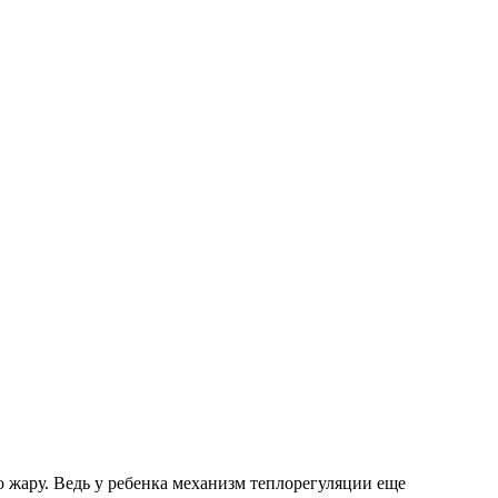
ю жару. Ведь у ребенка механизм теплорегуляции еще