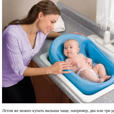
Летом же можно купать малыша чаще, например, два или три ра