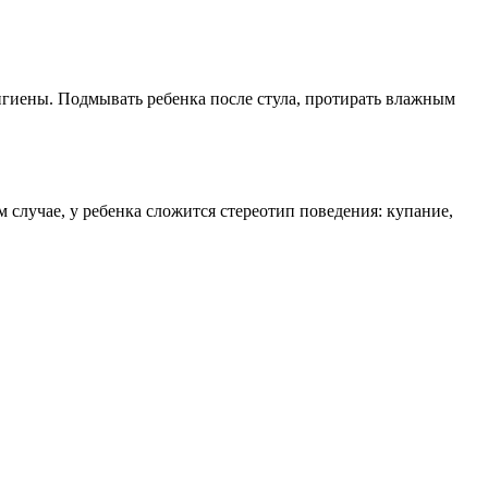
гигиены. Подмывать ребенка после стула, протирать влажным
 случае, у ребенка сложится стереотип поведения: купание,