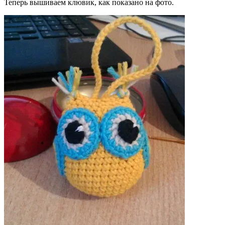
Теперь вышиваем клювик, как показано на фото.