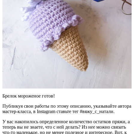
Брелок мороженое готов!
Публикуя свои работы по этому описанию, указывайте автора
мастер-класса, в Instagram ставьте тег #вяжу_с_натали.
У вас накопилось определенное количество остатков пряжи, а
теперь вы не знаете, что с ней делать? Из нее можно связать
что-то маленькое, но не менее полезное и интересное. Вот, к