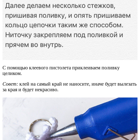
С помощью клеевого пистолета приклеиваем поливку
целиком.
Совет:
клей на самый край не наносите, иначе будет вылезать
за края и будет некрасиво.