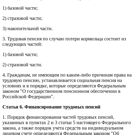
1) базовой части;
2) страховой части;
3) накопительной части.
3. Трудовая пенсия по случаю потери кормильца состоит из
следующих частей:
1) базовой части;
2) страховой части.
4. Гражданам, не имеющим по каким-либо причинам права на
трудовую пенсию, устанавливается социальная пенсия на
условиях и в порядке, которые определяются Федеральным
законом "О государственном пенсионном обеспечении в
Российской Федерации".
Статья 6. Финансирование трудовых пенсий
1. Порядок финансирования частей трудовых пенсий,
указанных в пунктах 2 и 3 статьи 5 настоящего Федерального
закона, а также порядок учета средств на индивидуальном
лицевом счете определяются Федеральным законом "Об