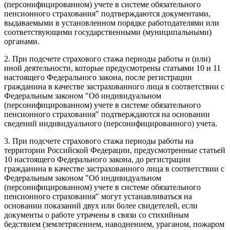
(персонифицированном) учете в системе обязательного
пенсионного страхования" подтверждаются документами,
выдаваемыми в установленном порядке работодателями или
соответствующими государственными (муниципальными)
органами.
2. При подсчете страхового стажа периоды работы и (или)
иной деятельности, которые предусмотрены статьями 10 и 11
настоящего Федерального закона, после регистрации
гражданина в качестве застрахованного лица в соответствии с
Федеральным законом "Об индивидуальном
(персонифицированном) учете в системе обязательного
пенсионного страхования" подтверждаются на основании
сведений индивидуального (персонифицированного) учета.
3. При подсчете страхового стажа периоды работы на
территории Российской Федерации, предусмотренные статьей
10 настоящего Федерального закона, до регистрации
гражданина в качестве застрахованного лица в соответствии с
Федеральным законом "Об индивидуальном
(персонифицированном) учете в системе обязательного
пенсионного страхования" могут устанавливаться на
основании показаний двух или более свидетелей, если
документы о работе утрачены в связи со стихийным
бедствием (землетрясением, наводнением, ураганом, пожаром