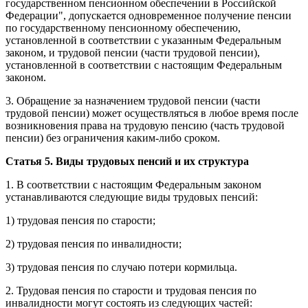
государственном пенсионном обеспечении в Российской
Федерации", допускается одновременное получение пенсии
по государственному пенсионному обеспечению,
установленной в соответствии с указанным Федеральным
законом, и трудовой пенсии (части трудовой пенсии),
установленной в соответствии с настоящим Федеральным
законом.
3. Обращение за назначением трудовой пенсии (части
трудовой пенсии) может осуществляться в любое время после
возникновения права на трудовую пенсию (часть трудовой
пенсии) без ограничения каким-либо сроком.
Статья 5. Виды трудовых пенсий и их структура
1. В соответствии с настоящим Федеральным законом
устанавливаются следующие виды трудовых пенсий:
1) трудовая пенсия по старости;
2) трудовая пенсия по инвалидности;
3) трудовая пенсия по случаю потери кормильца.
2. Трудовая пенсия по старости и трудовая пенсия по
инвалидности могут состоять из следующих частей: