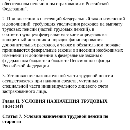
обязательном пенсионном страховании в Российской
Федерации".
2. При внесении в настоящий Федеральный закон изменений
и дополнений, требующих увеличения расходов на выплату
трудовых пенсий (частей трудовых пенсий), в
соответствующем федеральном законе определяются
конкретный источник и порядок финансирования
дополнительных расходов, а также в обязательном порядке
принимаются федеральные законы о внесении необходимых
изменений и дополнений в федеральные законы о
федеральном бюджете и бюджете Пенсионного фонда
Российской Федерации.
3. Установление накопительной части трудовой пенсии
осуществляется при наличии средств, учтенных в
специальной части индивидуального лицевого счета
застрахованного лица.
Глава II. УСЛОВИЯ НАЗНАЧЕНИЯ ТРУДОВЫХ
ПЕНСИЙ
Статья 7. Условия назначения трудовой пенсии по
старости