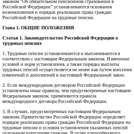
законом "Об обязательном пенсионном страховании в
Российской Федерации" устанавливаются основания
возникновения и порядок реализации права граждан
Российской Федерации на трудовые пенсии.
Глава 1. ОБЩИЕ ПОЛОЖЕНИЯ
Статья 1. Законодательство Российской Федерации о
трудовых пенсиях
1. Трудовые пенсии устанавливаются и выплачиваются в
соответствии с настоящим Федеральным законом. Изменение
условий и норм установления, а также порядка выплаты
трудовых пенсий осуществляется не иначе как путем внесения
изменений и дополнений в настоящий Федеральный закон.
2. Если международным договором Российской Федерации
установлены иные правила, чем предусмотренные настоящим
Федеральным законом, применяются правила
международного договора Российской Федерации.
3. В случаях, предусмотренных настоящим Федеральным
законом, Правительство Российской Федерации определяет
порядок реализации права граждан Российской Федерации на
трудовые пенсии и условия установления указанных пенсий
отдельным категориям граждан. В целях единообразного