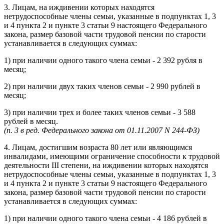
3. Лицам, на иждивении которых находятся
нетрудоспособные члены семьи, указанные в подпунктах 1, 3
и 4 пункта 2 и пункте 3 статьи 9 настоящего Федерального
закона, размер базовой части трудовой пенсии по старости
устанавливается в следующих суммах:
1) при наличии одного такого члена семьи - 2 392 рубля в
месяц;
2) при наличии двух таких членов семьи - 2 990 рублей в
месяц;
3) при наличии трех и более таких членов семьи - 3 588
рублей в месяц.
(п. 3 в ред. Федерального закона от 01.11.2007 N 244-ФЗ)
4. Лицам, достигшим возраста 80 лет или являющимся
инвалидами, имеющими ограничение способности к трудовой
деятельности III степени, на иждивении которых находятся
нетрудоспособные члены семьи, указанные в подпунктах 1, 3
и 4 пункта 2 и пункте 3 статьи 9 настоящего Федерального
закона, размер базовой части трудовой пенсии по старости
устанавливается в следующих суммах:
1) при наличии одного такого члена семьи - 4 186 рублей в