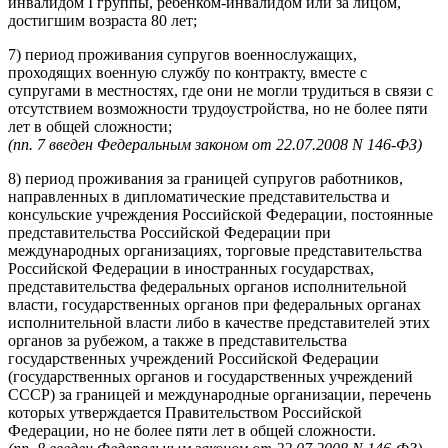
инвалидом I группы, ребенком-инвалидом или за лицом,
достигшим возраста 80 лет;
7) период проживания супругов военнослужащих,
проходящих военную службу по контракту, вместе с
супругами в местностях, где они не могли трудиться в связи с
отсутствием возможности трудоустройства, но не более пяти
лет в общей сложности;
(пп. 7 введен Федеральным законом от 22.07.2008 N 146-ФЗ)
8) период проживания за границей супругов работников,
направленных в дипломатические представительства и
консульские учреждения Российской Федерации, постоянные
представительства Российской Федерации при
международных организациях, торговые представительства
Российской Федерации в иностранных государствах,
представительства федеральных органов исполнительной
власти, государственных органов при федеральных органах
исполнительной власти либо в качестве представителей этих
органов за рубежом, а также в представительства
государственных учреждений Российской Федерации
(государственных органов и государственных учреждений
СССР) за границей и международные организации, перечень
которых утверждается Правительством Российской
Федерации, но не более пяти лет в общей сложности.