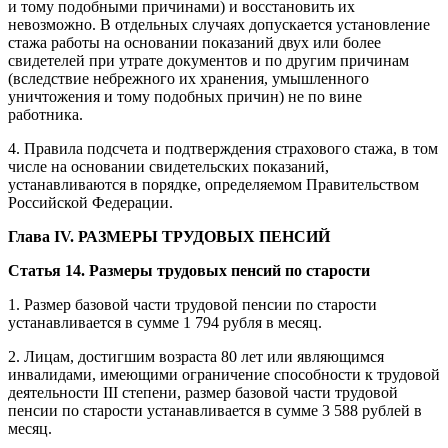
и тому подобными причинами) и восстановить их
невозможно. В отдельных случаях допускается установление
стажа работы на основании показаний двух или более
свидетелей при утрате документов и по другим причинам
(вследствие небрежного их хранения, умышленного
уничтожения и тому подобных причин) не по вине
работника.
4. Правила подсчета и подтверждения страхового стажа, в том
числе на основании свидетельских показаний,
устанавливаются в порядке, определяемом Правительством
Российской Федерации.
Глава IV. РАЗМЕРЫ ТРУДОВЫХ ПЕНСИЙ
Статья 14. Размеры трудовых пенсий по старости
1. Размер базовой части трудовой пенсии по старости
устанавливается в сумме 1 794 рубля в месяц.
2. Лицам, достигшим возраста 80 лет или являющимся
инвалидами, имеющими ограничение способности к трудовой
деятельности III степени, размер базовой части трудовой
пенсии по старости устанавливается в сумме 3 588 рублей в
месяц.