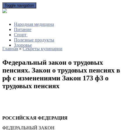
Toggle navigation
Народная медицина
Питание
Спорт
Полезные продукты
Здоровье
Главная
»
Секреты кулинарии
Федеральный закон о трудовых
пенсиях. Закон о трудовых пенсиях в
рф с изменениями Закон 173 ф3 о
трудовых пенсиях
РОССИЙСКАЯ ФЕДЕРАЦИЯ
ФЕДЕРАЛЬНЫЙ ЗАКОН