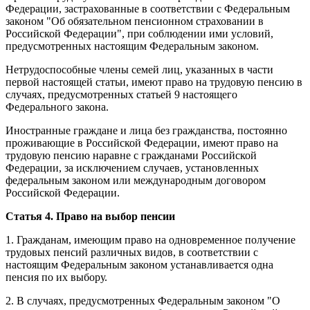
Федерации, застрахованные в соответствии с Федеральным
законом "Об обязательном пенсионном страховании в
Российской Федерации", при соблюдении ими условий,
предусмотренных настоящим Федеральным законом.
Нетрудоспособные члены семей лиц, указанных в части
первой настоящей статьи, имеют право на трудовую пенсию в
случаях, предусмотренных статьей 9 настоящего
Федерального закона.
Иностранные граждане и лица без гражданства, постоянно
проживающие в Российской Федерации, имеют право на
трудовую пенсию наравне с гражданами Российской
Федерации, за исключением случаев, установленных
федеральным законом или международным договором
Российской Федерации.
Статья 4. Право на выбор пенсии
1. Гражданам, имеющим право на одновременное получение
трудовых пенсий различных видов, в соответствии с
настоящим Федеральным законом устанавливается одна
пенсия по их выбору.
2. В случаях, предусмотренных Федеральным законом "О