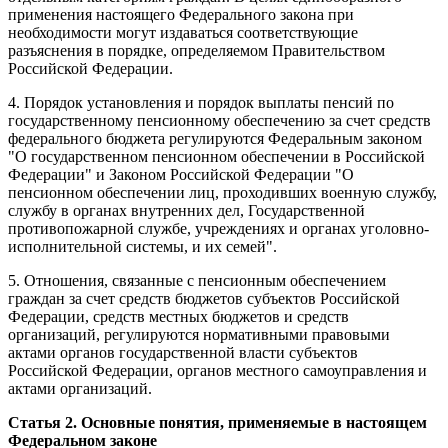
применения настоящего Федерального закона при
необходимости могут издаваться соответствующие
разъяснения в порядке, определяемом Правительством
Российской Федерации.
4. Порядок установления и порядок выплаты пенсий по
государственному пенсионному обеспечению за счет средств
федерального бюджета регулируются Федеральным законом
"О государственном пенсионном обеспечении в Российской
Федерации" и Законом Российской Федерации "О
пенсионном обеспечении лиц, проходивших военную службу,
службу в органах внутренних дел, Государственной
противопожарной службе, учреждениях и органах уголовно-
исполнительной системы, и их семей".
5. Отношения, связанные с пенсионным обеспечением
граждан за счет средств бюджетов субъектов Российской
Федерации, средств местных бюджетов и средств
организаций, регулируются нормативными правовыми
актами органов государственной власти субъектов
Российской Федерации, органов местного самоуправления и
актами организаций.
Статья 2. Основные понятия, применяемые в настоящем
Федеральном законе